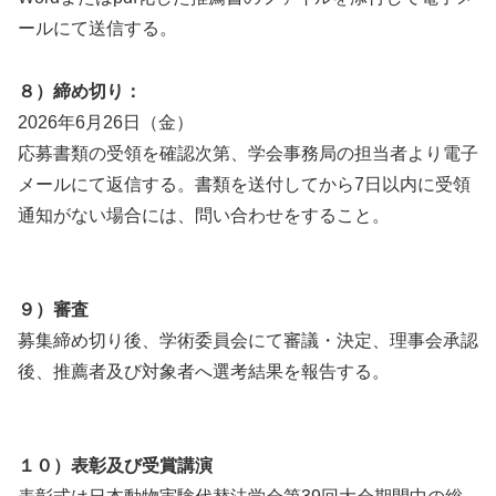
ールにて送信する。
８）締め切り：
2026年6月26日（金）
応募書類の受領を確認次第、学会事務局の担当者より電子
メールにて返信する。書類を送付してから7日以内に受領
通知がない場合には、問い合わせをすること。
９）審査
募集締め切り後、学術委員会にて審議・決定、理事会承認
後、推薦者及び対象者へ選考結果を報告する。
１０）表彰及び受賞講演