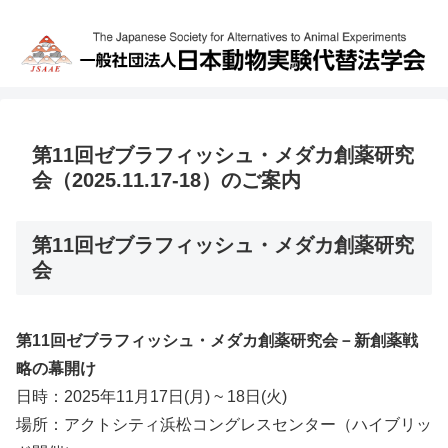
第11回ゼブラフィッシュ・メダカ創薬研究
会（2025.11.17-18）のご案内
第11回ゼブラフィッシュ・メダカ創薬研究
会
第11回ゼブラフィッシュ・メダカ創薬研究会－新創薬戦
略の幕開け
日時：2025年11月17日(月) ~ 18日(火)
場所：アクトシティ浜松コングレスセンター（ハイブリッ