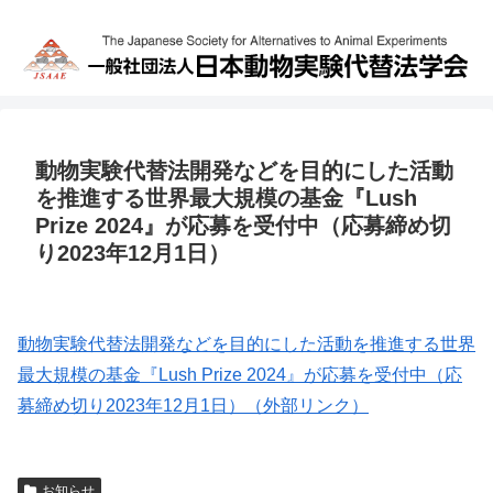
動物実験代替法開発などを目的にした活動
を推進する世界最大規模の基金『Lush
Prize 2024』が応募を受付中（応募締め切
り2023年12月1日）
動物実験代替法開発などを目的にした活動を推進する世界
最大規模の基金『Lush Prize 2024』が応募を受付中（応
募締め切り2023年12月1日）（外部リンク）
お知らせ