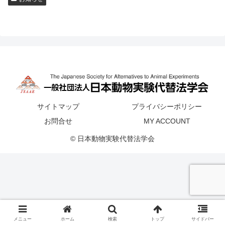
サイトマップ
プライバシーポリシー
お問合せ
MY ACCOUNT
© 日本動物実験代替法学会
メニュー
ホーム
検索
トップ
サイドバー