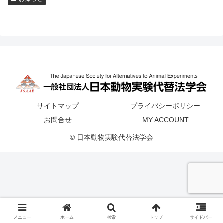
サイトマップ
プライバシーポリシー
お問合せ
MY ACCOUNT
© 日本動物実験代替法学会
メニュー
ホーム
検索
トップ
サイドバー