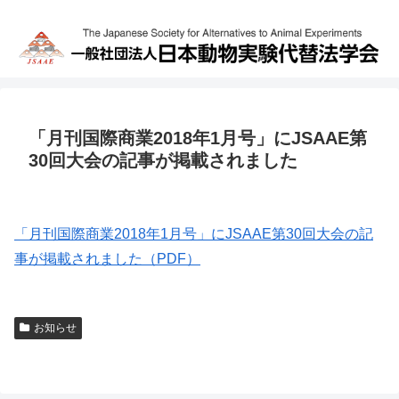
「月刊国際商業2018年1月号」にJSAAE第
30回大会の記事が掲載されました
「月刊国際商業2018年1月号」にJSAAE第30回大会の記
事が掲載されました（PDF）
お知らせ