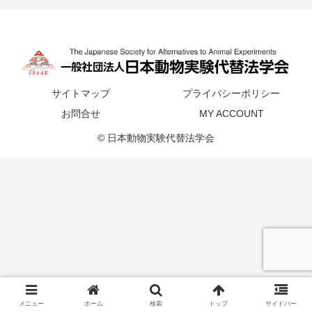
サイトマップ
プライバシーポリシー
お問合せ
MY ACCOUNT
© 日本動物実験代替法学会
メニュー
ホーム
検索
トップ
サイドバー