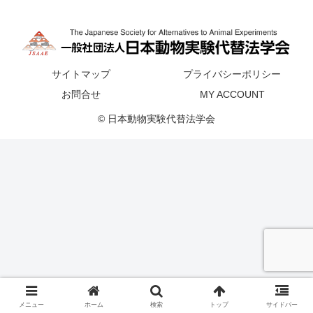
サイトマップ
プライバシーポリシー
お問合せ
MY ACCOUNT
© 日本動物実験代替法学会
メニュー
ホーム
検索
トップ
サイドバー