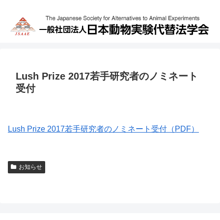
Lush Prize 2017若手研究者のノミネート
受付
Lush Prize 2017若手研究者のノミネート受付（PDF）
お知らせ