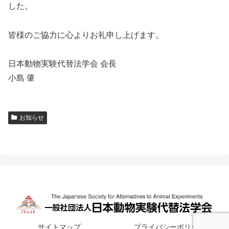
した。
皆様のご協力に心よりお礼申し上げます。
日本動物実験代替法学会 会長
小島 肇
お知らせ
サイトマップ
プライバシーポリシー