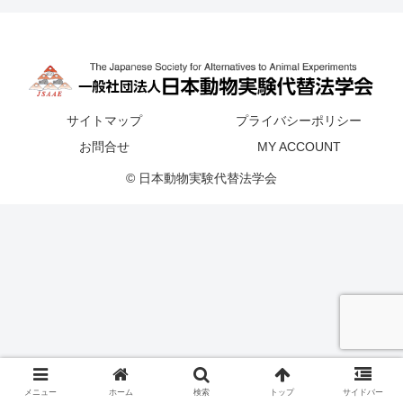
サイトマップ
プライバシーポリシー
お問合せ
MY ACCOUNT
© 日本動物実験代替法学会
メニュー
ホーム
検索
トップ
サイドバー