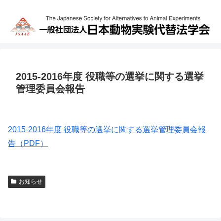
2015-2016年度 役職等の選挙に関する選挙
管理委員会報告
2015-2016年度 役職等の選挙に関する選挙管理委員会報
告（PDF）
お知らせ