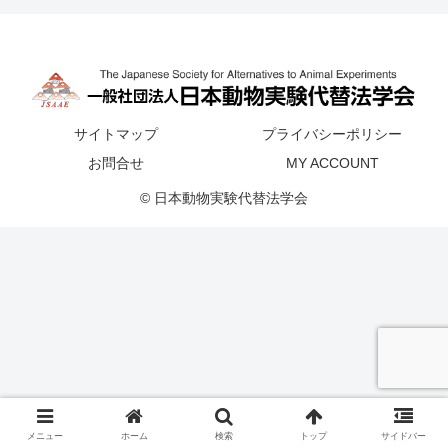
サイトマップ
プライバシーポリシー
お問合せ
MY ACCOUNT
© 日本動物実験代替法学会
メニュー
ホーム
検索
トップ
サイドバー